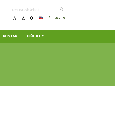
Prihlásenie
+
-
KONTAKT
O ŠKOLE